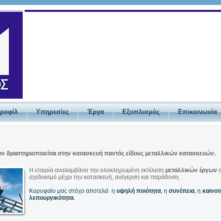
Προφίλ
Υπηρεσίες
Έργα
Εξοπλισμός
Επικοινωνία
ν δραστηριοποιείται στην κατασκευή παντός είδους μεταλλικών κατασκευών.
Η εταιρία αναλαμβάνει την ολοκληρωμένη εκτέλεση
μεταλλικών έργων
α
σχεδιασμό μέχρι την κατασκευή, ανέγερση και παράδοση.
Κορυφαίο μας στόχο αποτελεί η
υψηλή ποιότητα
, η
συνέπεια
, η
καινοτ
λειτουργικότητα
.